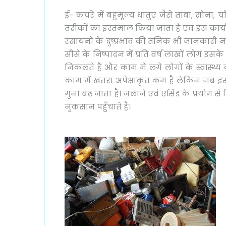
ई- कचरे में बहुमूल्य धातुएं जैसे तांबा, सोन
तरीकों का इस्तमाल किया जाता है एवं इस कार्
रसायनों के दुष्प्रभाव की तनिक भी जानकारी नही
सीसे के निष्पादन में प्रति वर्ष लाखों लोग इ
निकलते हैं और काम में लगे लोगों के स्वास्थ्य 
काम में खतरा अपेक्षाकृत कम है लेकिन जब इसे
गुना बढ़ जाता है। जलाने एवं एसिड के प्रयोग
नुकसान पहुँचाते हैं।