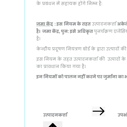
के प्रबंधन में सहायक होंगे निम्न है:
जमा केंद्र
:
इस नियम के तहत
उत्पादनकर्त्ता
अकेल
है। जमा केंद्र
,
पुन: इसे अधिकृत
पुनर्चक्रण एजें
है।
केन्‍द्रीय प्रदूषण नियंत्रण बोर्ड के द्वारा उत्‍
इस नियम के तहत उत्पादनकर्त्ता की उत्पादों क
का प्रावधान किया गया है।
इन नियमों को पालन नहीं करने पर जुर्माना का भी 
उत्पादनकर्त्ता
उपभो