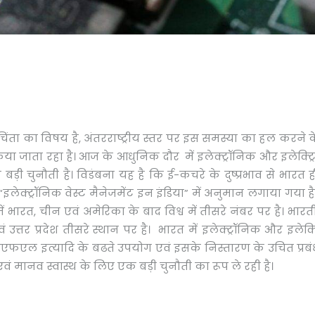
ए चिंता का विषय है, अंतरराष्ट्रीय स्तर पर इस समस्या का हल करने
जाता रहा है। आज के आधुनिक दौर में इलेक्ट्रॉनिक और इलेक्ट्र
ड़ी चुनौती है। विडंबना यह है कि ई-कचरे के दुष्प्रभाव से भारत ह
 “इलेक्ट्रॉनिक वेस्ट मैनेजमेंट इन इंडिया” में अनुमान लगाया
भारत, चीन एवं अमेरिका के बाद विश्व में तीसरे नंबर पर है। भारतीय 
उत्तर प्रदेश तीसरे स्थान पर है। भारत में इलेक्ट्रॉनिक और इलेक्
सीएफएल इत्यादि के बढते उपयोग एवं इसके निस्तारण के उचित प्र
 मानव स्वास्थ के लिए एक बड़ी चुनौती का रूप ले रही है।