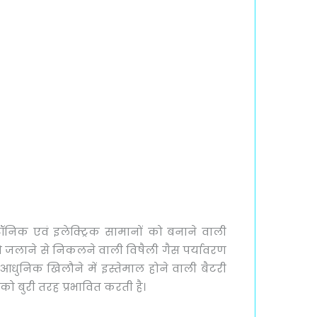
्रॉनिक एवं इलेक्ट्रिक सामानों को बनाने वाली
ं को जलाने से निकलने वाली विषैली गैस पर्यावरण
े आधुनिक खिलौने में इस्तेमाल होने वाली बैटरी
 बुरी तरह प्रभावित करती है।