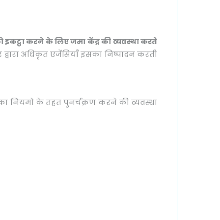
कट्ठा करने के लिए जमा केंद्र की व्यवस्था करते
र द्वारा अधिकृत एजेंसियाँ इसका निष्पादन करती
सका नियमो के तहत पुनर्चक्रण करने की व्यवस्था