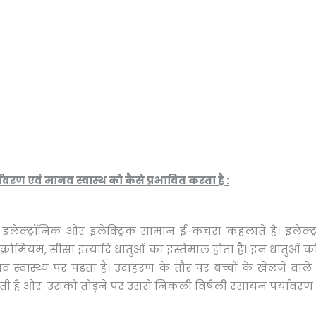
यावरण एवं मानव स्वास्थ को कैसे प्रभावित करता है :
े इलेक्ट्रॉनिक और इलेक्ट्रिक सामान ई-कचरा कहलाते हैं। इलेक्ट
, क्रोमियम, सीसा इत्यादि धातुओं का इस्तेमाल होता है। इन धातुओ
 स्वास्थ्य पर पड़ता है। उदाहरण के तौर पर बच्चों के खेलने वाल
ती है और उसको तोड़ने पर उससे निकली विषैली रसायन पर्यावरण को