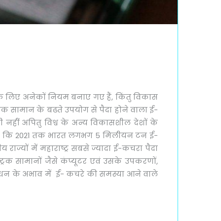
 के लिए अनेकों नियम बनाए गए हैं, किंतु विकास
िक सामान के बढते उपयोग से पैदा होने वाला ई-
ी नहीं अपितु विश्व के अन्य विकासशील देशों के
 गया है कि 2021 तक भारत लगभग 5 मिलीयन टन ई-
राज्यों में महाराष्ट्र सबसे ज्यादा ई-कचरा पैदा
ट्रिक सामानों जैसे कंप्यूटर एवं उसके उपकरणों,
बंधन के अभाव में ई- कचरे की समस्या आने वाले