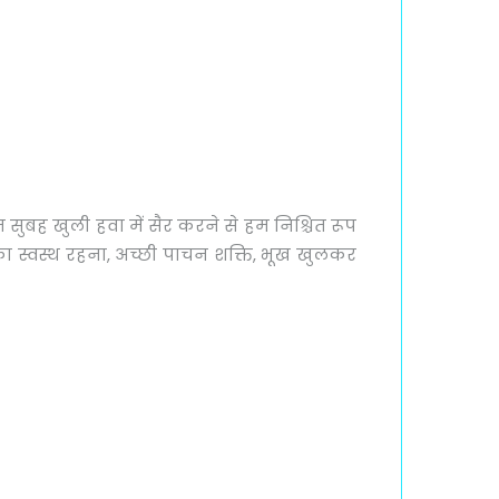
सुबह खुली हवा में सैर करने से हम निश्चित रूप
 का स्वस्थ रहना, अच्छी पाचन शक्ति, भूख खुलकर