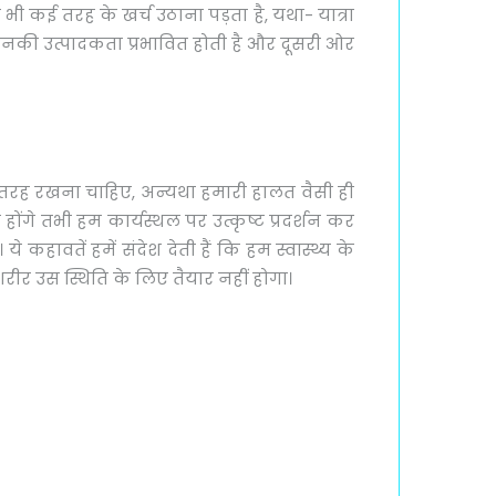
ी कई तरह के खर्च उठाना पड़ता है, यथा- यात्रा
 उनकी उत्पादकता प्रभावित होती है और दूसरी ओर
ूरी तरह रखना चाहिए, अन्यथा हमारी हालत वैसी ही
ंगे तभी हम कार्यस्थल पर उत्कृष्ट प्रदर्शन कर
हावतें हमें संदेश देती हैं कि हम स्वास्थ्य के
शरीर उस स्थिति के लिए तैयार नहीं होगा।