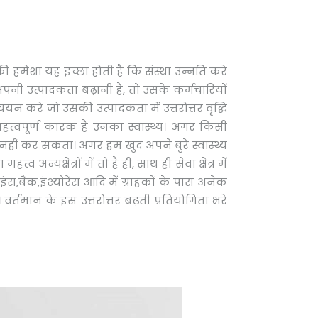
की हमेशा यह इच्छा होती है कि संस्था उन्नति करे
ै, अपनी उत्पादकता बढ़ानी है, तो उसके कर्मचारियों
यन करे जो उसकी उत्पादकता में उत्तरोत्तर वृद्धि
त्वपूर्ण कारक है उनका स्वास्थ्य। अगर किसी
नहीं कर सकता। अगर हम खुद अपने बुरे स्वास्थ्य
न्यक्षेत्रों में तो है ही, साथ ही सेवा क्षेत्र में
ाइंस,बैंक,इंश्योरेंस आदि में ग्राहकों के पास अनेक
। वर्तमान के इस उत्तरोत्तर बढ़ती प्रतियोगिता भरे