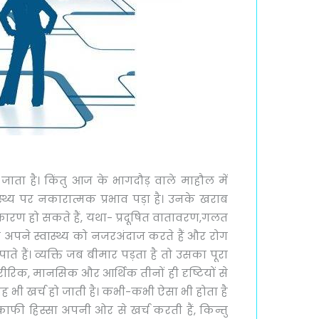
 जाता है। किंतु आज के भागदौड़ वाले माहौल में
वास्थ्य पर नकारात्मक प्रभाव पड़ा है। उनके खराब
ई कारण हो सकते हैं, यथा- प्रदूषित वातावरण,गलत
अपने स्वास्थ्य को नजरअंदाज करते हैं और रोग
ाते हैं। व्यक्ति जब बीमार पड़ता है तो उसका पूरा
ीरिक, मानसिक और आर्थिक तीनों ही दृष्टियों से
वह भी खर्च हो जाती है। कभी-कभी ऐसा भी होता है
ाफी हिस्सा अपनी ओर से खर्च करती हैं, किन्तु