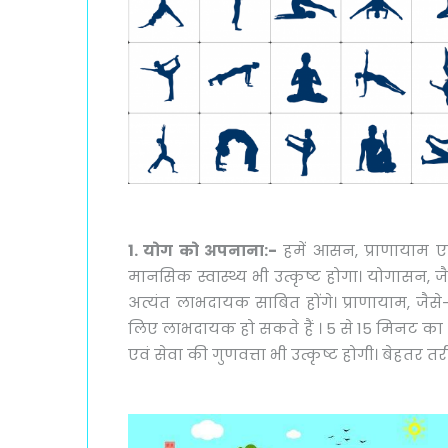
1. योग को अपनाना:-
हमें आसन, प्राणायाम एव
मानसिक स्वास्थ्य भी उत्कृष्ट होगा। योगासन,
अत्यंत लाभदायक साबित होंगे। प्राणायाम, जैस
लिए लाभदायक हो सकते हैं । 5 से 15 मिनट का ध्य
एवं सेवा की गुणवत्ता भी उत्कृष्ट होगी। बेहतर त