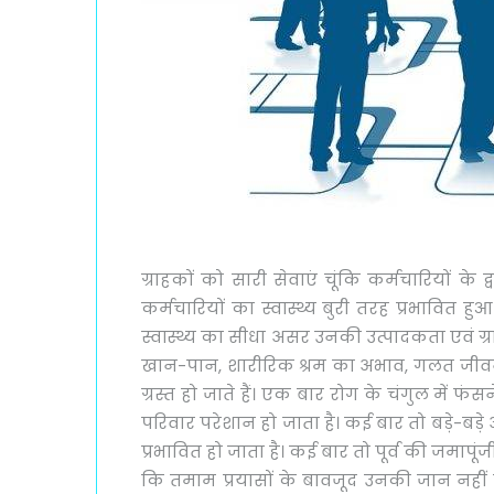
ग्राहकों को सारी सेवाएं चूंकि कर्मचारियों क
कर्मचारियों का स्वास्थ्य बुरी तरह प्रभावित ह
स्वास्थ्य का सीधा असर उनकी उत्पादकता एवं ग्र
खान-पान, शारीरिक श्रम का अभाव, गलत जीवनशै
ग्रस्त हो जाते हैं। एक बार रोग के चंगुल में फ
परिवार परेशान हो जाता है। कई बार तो बड़े-बड़े
प्रभावित हो जाता है। कई बार तो पूर्व की जमाप
कि तमाम प्रयासों के बावजूद उनकी जान नहीं ब