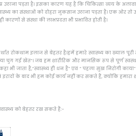
झ उठाना पड़ता है। इसका कारण यह है कि चिकित्सा व्यय के अलावा भ
स्वास्थ्य का संस्थाओं को दोहरा नुकसान उठाना पड़ता है। एक ओर तो
ही कारणों से संस्था की लाभप्रदता भी प्रभावित होती है।
अर्थात रोकथाम इलाज से बेहतर है।हमें हमारे स्वास्थ्य का ख्याल प
ा चुग गई खेत”। जब हम शारीरिक और मानसिक रूप से पूर्ण स्वस्थ हो
 जाता है,“स्वास्थ्य ही धन है” एवं “ पहला सुख निरोगी काया”। ये क
 इरादों के बाद भी हम कोई कार्य नहीं कर सकते हैं, क्योंकि हमारा 
स्थ्य को बेहतर रख सकते हैं:-