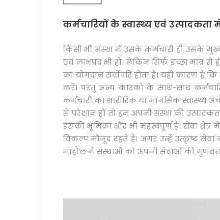
कर्मचारियों के स्वास्थ्य एवं उत्पादकता म
किसी भी संस्था में उसके कर्मचारी ही उसके मुख्
एवं लाभप्रद भी हो। लेकिन सिर्फ इच्छा मात्र से ह
का योगदान सर्वोपरि होता है। यही कारण है कि हर
करें। परंतु अन्य कारकों के साथ-साथ कर्मच
कर्मचारी का शारीरिक या मानसिक स्वास्थ्य अच्
से परेशान हों तो हम अपनी संस्था की उत्पादकता में 
इसकी भूमिका और भी महत्वपूर्ण है। सेवा क्षेत्र मे
विकल्प मौजूद रहते हैं। अगर उन्हें उत्कृष्ट सेवा
माहौल में संस्थाओं को अपनी सेवाओं की गुणवत्