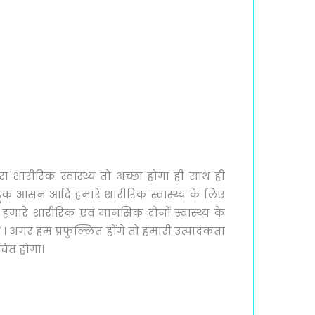
 शारीरिक स्वास्थ्य तो अच्छा होगा ही साथ ही
ंडूक आसन आदि हमारे शारीरिक स्वास्थ्य के लिए
हमारे शारीरिक एवं मानसिक दोनों स्वास्थ्य के
 । अगर हम प्रफुल्लित होंगे तो हमारी उत्पादकता
उचित होगा।